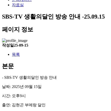
자료실
SBS-TV 생활의달인 방송 안내 -25.09.15
페이지 정보
작성일
25-09-15
목록
본문
- SBS-TV 생활의달인 방송 안내
날짜: 2025년 09월 15일
시간: 오후9시
출연: 김현곤 부메랑 달인