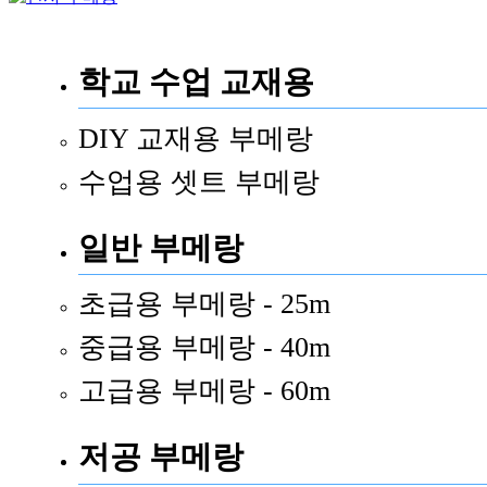
학교 수업 교재용
DIY 교재용 부메랑
수업용 셋트 부메랑
일반 부메랑
초급용 부메랑 - 25m
중급용 부메랑 - 40m
고급용 부메랑 - 60m
저공 부메랑