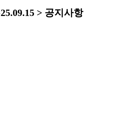
5.09.15 > 공지사항