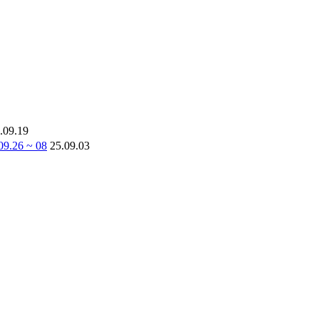
.09.19
26 ~ 08
25.09.03